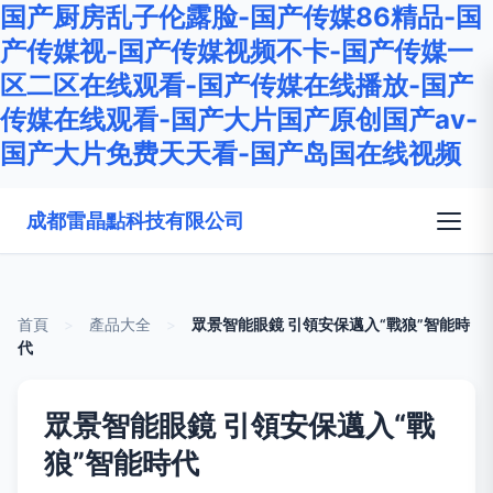
国产厨房乱子伦露脸-国产传媒86精品-国
产传媒视-国产传媒视频不卡-国产传媒一
区二区在线观看-国产传媒在线播放-国产
传媒在线观看-国产大片国产原创国产av-
国产大片免费天天看-国产岛国在线视频
成都雷晶點科技有限公司
首頁
>
產品大全
>
眾景智能眼鏡 引領安保邁入“戰狼”智能時
代
眾景智能眼鏡 引領安保邁入“戰
狼”智能時代