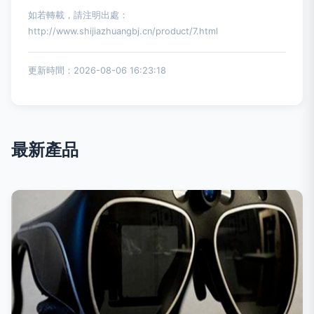
如若轉載，請注明出處：
http://www.shijiazhuangbj.cn/product/7.html
更新時間：2026-08-06 16:23:18
最新產品