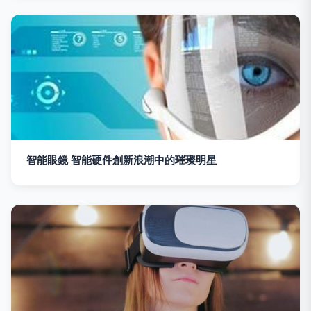
智能眼鏡 智能硬件創新浪潮中的璀璨明星