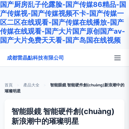
国产厨房乱子伦露脸-国产传媒86精品-国
产传媒视-国产传媒视频不卡-国产传媒一
区二区在线观看-国产传媒在线播放-国产
传媒在线观看-国产大片国产原创国产av-
国产大片免费天天看-国产岛国在线视频
成都雷晶點科技有限公司
首頁
>
產品大全
>
智能眼鏡 智能硬件創(chuàng)新浪潮中的
璀璨明星
智能眼鏡 智能硬件創(chuàng)
新浪潮中的璀璨明星