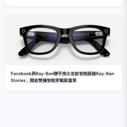
Facebook與Ray-Ban聯手推出首款智能眼鏡Ray-Ban
Stories，開啟雙攝智能穿戴新篇章