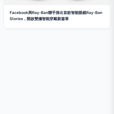
Facebook與Ray-Ban聯手推出首款智能眼鏡Ray-Ban
Stories，開啟雙攝智能穿戴新篇章