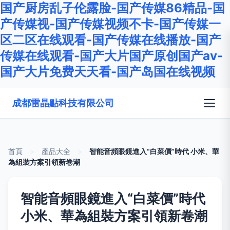
国产厨房乱子伦露脸-国产传媒86精品-国
产传媒视-国产传媒视频不卡-国产传媒一
区二区在线观看-国产传媒在线播放-国产
传媒在线观看-国产大片国产原创国产av-
国产大片免费天天看-国产岛国在线视频
成都雷晶點科技有限公司
首頁
>
產品大全
>
智能音頻眼鏡進入“白菜價”時代 小米、華
為組裝方案引領新卷潮
智能音頻眼鏡進入“白菜價”時代
小米、華為組裝方案引領新卷潮